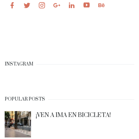
INSTAGRAM
POPULAR POSTS
¡VEN A IMA EN BICICLETA!