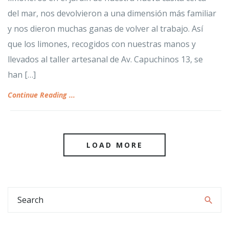
del mar, nos devolvieron a una dimensión más familiar
y nos dieron muchas ganas de volver al trabajo. Así
que los limones, recogidos con nuestras manos y
llevados al taller artesanal de Av. Capuchinos 13, se
han […]
Continue Reading ...
LOAD MORE