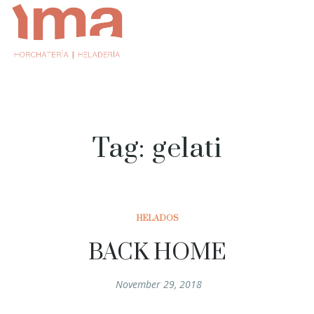
Tag: gelati
HELADOS
BACK HOME
November 29, 2018