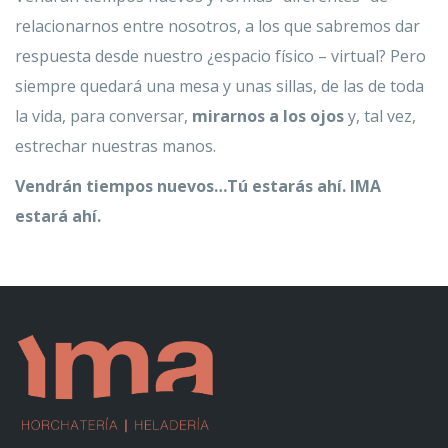
relacionarnos entre nosotros, a los que sabremos dar
respuesta desde nuestro ¿espacio físico – virtual? Pero
siempre quedará una mesa y unas sillas, de las de toda
la vida, para conversar,
mirarnos a los ojos
y, tal vez,
estrechar nuestras manos.
Vendrán tiempos nuevos…Tú estarás ahí. IMA
estará ahí.