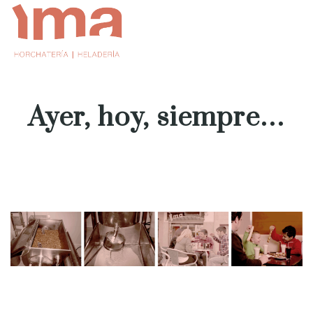
Ayer, hoy, siempre…