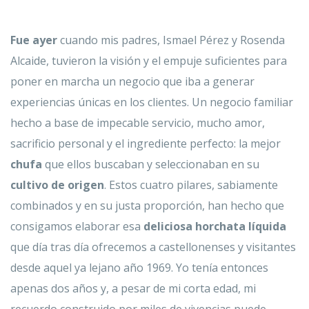
Fue ayer
cuando mis padres, Ismael Pérez y Rosenda
Alcaide, tuvieron la visión y el empuje suficientes para
poner en marcha un negocio que iba a generar
experiencias únicas en los clientes. Un negocio familiar
hecho a base de impecable servicio, mucho amor,
sacrificio personal y el ingrediente perfecto: la mejor
chufa
que ellos buscaban y seleccionaban en su
cultivo de origen
. Estos cuatro pilares, sabiamente
combinados y en su justa proporción, han hecho que
consigamos elaborar esa
deliciosa horchata líquida
que día tras día ofrecemos a castellonenses y visitantes
desde aquel ya lejano año 1969. Yo tenía entonces
apenas dos años y, a pesar de mi corta edad, mi