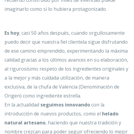
recuerdo construido por miles de vivencias puede
imaginarlo como si lo hubiera protagonizado.
Es hoy
, casi 50 años después, cuando orgullosamente
puedo decir que nuestra fiel clientela sigue disfrutando
de ese camino emprendido, experimentando la máxima
calidad gracias a los últimos avances en su elaboración,
al rigurosísimo respeto de los ingredientes originales y
a la mejor y más cuidada utilización, de manera
exclusiva, de la chufa de Valencia (Denominación de
Origen) como ingrediente estrella.
En la actualidad
seguimos innovando
con la
introducción de nuevos productos, como el
helado
natural artesano
, haciendo que nuestra tradición y
nombre crezcan para poder seguir ofreciendo lo mejor