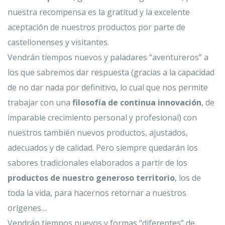
nuestra recompensa es la gratitud y la excelente
aceptación de nuestros productos por parte de
castellonenses y visitantes.
Vendrán tiempos nuevos y paladares “aventureros” a
los que sabremos dar respuesta (gracias a la capacidad
de no dar nada por definitivo, lo cual que nos permite
trabajar con una
filosofía de continua innovación
, de
imparable crecimiento personal y profesional) con
nuestros también nuevos productos, ajustados,
adecuados y de calidad. Pero siempre quedarán los
sabores tradicionales elaborados a partir de los
productos de nuestro generoso territorio
, los de
toda la vida, para hacernos retornar a nuestros
orígenes…
Vendrán tiempos nuevos y formas “diferentes” de