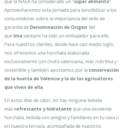
que la NASA ha considerado un “
súper alimento
”.
Aprovecharemos esta jornada para sensibilizar a los
consumidores sobre la importancia del sello de
garantía de
Denominación de Origen
: del
que
Ima
siempre ha sido un embajador para ello.
Para nuestros clientes, desde hace casi medio siglo,
nos ofrecemos una horchata elaborada
exclusivamente con chufa valenciana, más nutritiva y
sostenible y también apostamos por la
conservación
de la huerta de Valencia y la de los agricultores
que viven de ella
.
En estos días de calor, no hay ninguna bebida
más
refrescante y hidratante
que una excelente
horchata, bebida con amigos y familiares en tu casa o
en nuestra terraza, acompañada de nuestros