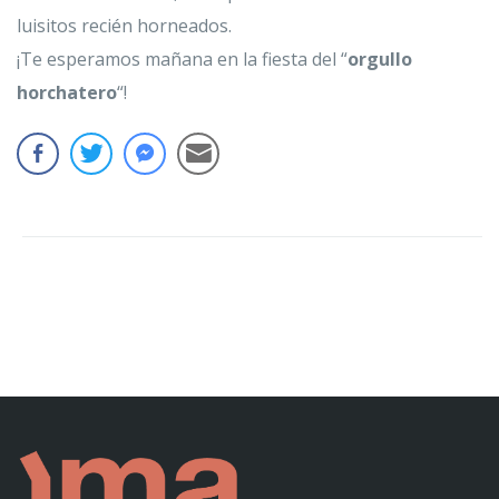
luisitos recién horneados.
¡Te esperamos mañana en la fiesta del “
orgullo
horchatero
“!