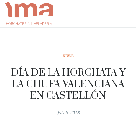
NEWS
DÍA DE LA HORCHATA Y
LA CHUFA VALENCIANA
EN CASTELLÓN
July 6, 2018